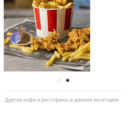
Другие кафе и рестораны в данной категории