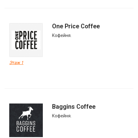
One Price Coffee
Кофейня.
Этаж 1
Baggins Coffee
Кофейня.