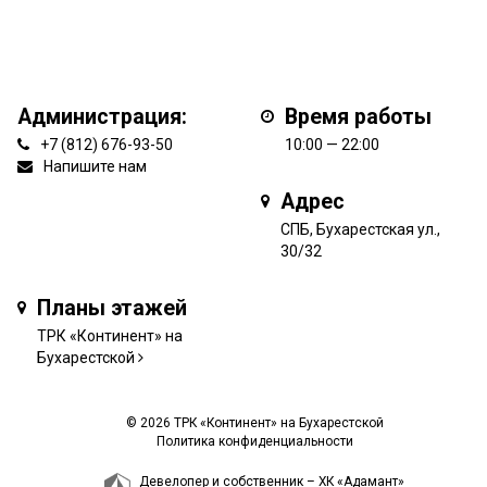
Администрация:
Время работы
+7 (812) 676-93-50
10:00 — 22:00
Напишите нам
Адрес
СПБ, Бухарестская ул.,
30/32
Планы этажей
ТРК «Континент» на
Бухарестской
© 2026 ТРК «Континент» на Бухарестской
Политика конфиденциальности
Девелопер и собственник –
ХК «Адамант»