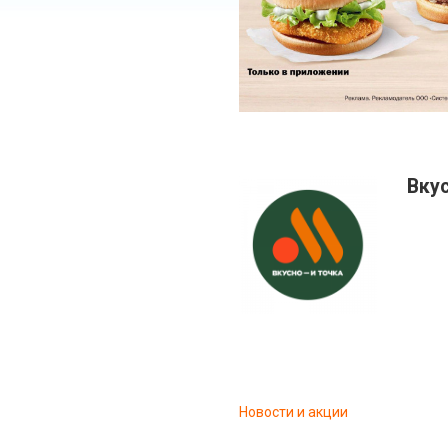
Вкус
Новости и акции