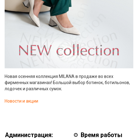
Новая осенняя коллекция MILANA в продаже во всех
фирменных магазинах! Большой выбор ботинок, ботильонов,
лодочек и различных сумок.
Новости и акции
Администрация:
Время работы